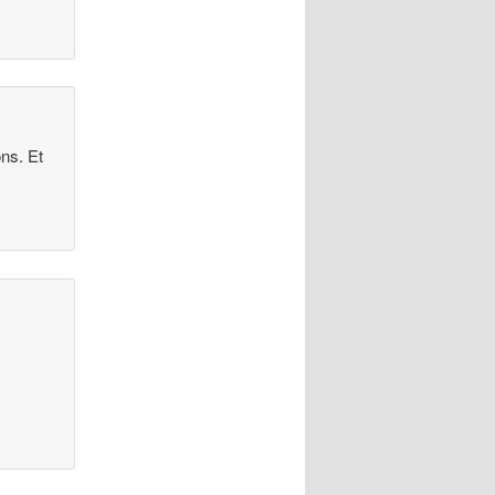
ons. Et