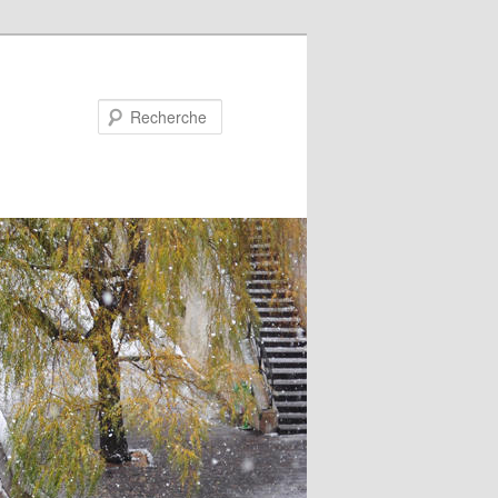
Recherche