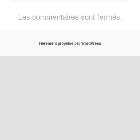
Les commentaires sont fermés.
Fièrement propulsé par WordPress