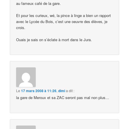
au fameux café de la gare.
Et pour les curieux, wé, la pince à linge a bien un rapport
avec le Lycée du Bois, c’est une oeuvre des élèves, je
crois.
Ouais je sais on s’éclate à mort dans le Jura.
Le
17 mars 2008 à 11:26
,
dimi
a dit :
la gare de Meroux et sa ZAC seront pas mal non plus…