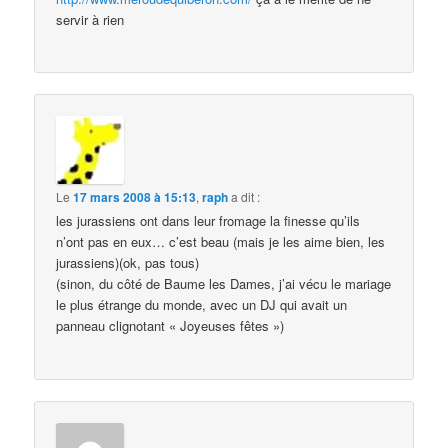
servir à rien
Le
17 mars 2008 à 15:13
,
raph
a dit :
les jurassiens ont dans leur fromage la finesse qu’ils
n’ont pas en eux… c’est beau (mais je les aime bien, les
jurassiens)(ok, pas tous)
(sinon, du côté de Baume les Dames, j’ai vécu le mariage
le plus étrange du monde, avec un DJ qui avait un
panneau clignotant « Joyeuses fêtes »)