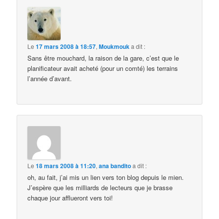
Le
17 mars 2008 à 18:57
,
Moukmouk
a dit :
Sans être mouchard, la raison de la gare, c’est que le
planificateur avait acheté (pour un comté) les terrains
l’année d’avant.
Le
18 mars 2008 à 11:20
,
ana bandito
a dit :
oh, au fait, j’ai mis un lien vers ton blog depuis le mien.
J’espère que les milliards de lecteurs que je brasse
chaque jour afflueront vers toi!