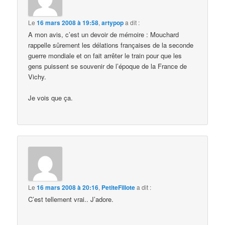
Le
16 mars 2008 à 19:58
,
artypop
a dit :
A mon avis, c’est un devoir de mémoire : Mouchard
rappelle sûrement les délations françaises de la seconde
guerre mondiale et on fait arrêter le train pour que les
gens puissent se souvenir de l’époque de la France de
Vichy.
Je vois que ça.
Le
16 mars 2008 à 20:16
,
PetiteFillote
a dit :
C’est tellement vrai.. J’adore.