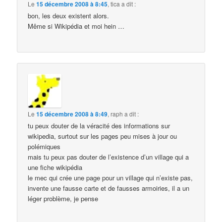
Le
15 décembre 2008 à 8:45
,
tica
a dit :
bon, les deux existent alors.
Même si Wikipédia et moi hein …
Le
15 décembre 2008 à 8:49
,
raph
a dit :
tu peux douter de la véracité des informations sur
wikipedia, surtout sur les pages peu mises à jour ou
polémiques
mais tu peux pas douter de l’existence d’un village qui a
une fiche wikipédia
le mec qui crée une page pour un village qui n’existe pas,
invente une fausse carte et de fausses armoiries, il a un
léger problème, je pense