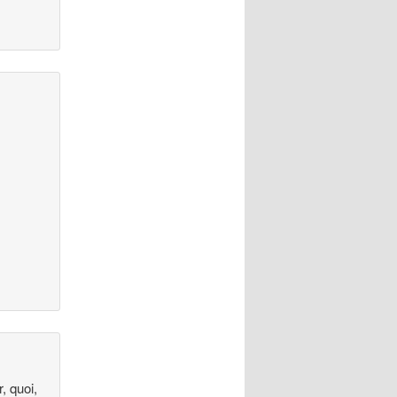
r, quoi,