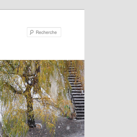
Recherche