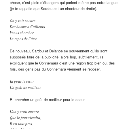
chose, c’est plein d’étrangers qui parlent même pas notre langue
(je te rappelle que Sardou est un chanteur de droite).
On y voit encore
Des hommes d’ailleurs
Venus chercher
Le repos de l’âme
De nouveau, Sardou et Delanoë se souviennent qu’ils sont
supposés faire de la publicité, alors hop, subtilement, ils
expliquent que le Connemara c’est une région trop bien où, des
fois, des gens pas du Connemara viennent se reposer.
Et pour le cœur,
Un goût de meilleur.
Et chercher un goût de meilleur pour le coeur.
L’on y croit encore
Que le jour viendra,
Il est tout près,