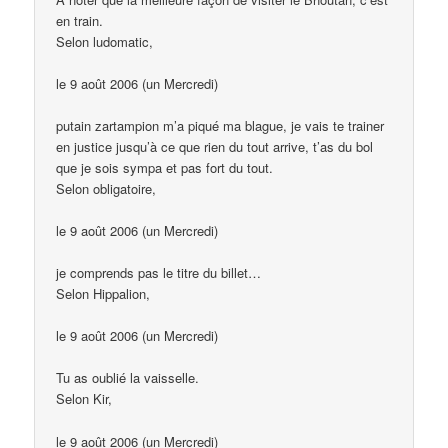
en train.
Selon ludomatic,
le 9 août 2006 (un Mercredi)
putain zartampion m’a piqué ma blague, je vais te trainer
en justice jusqu’à ce que rien du tout arrive, t’as du bol
que je sois sympa et pas fort du tout.
Selon obligatoire,
le 9 août 2006 (un Mercredi)
je comprends pas le titre du billet…
Selon Hippalion,
le 9 août 2006 (un Mercredi)
Tu as oublié la vaisselle.
Selon Kir,
le 9 août 2006 (un Mercredi)