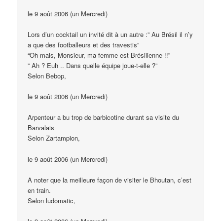
le 9 août 2006 (un Mercredi)
Lors d’un cocktail un invité dit à un autre :” Au Brésil il n’y
a que des footballeurs et des travestis”
“Oh mais, Monsieur, ma femme est Brésilienne !!”
” Ah ? Euh .. Dans quelle équipe joue-t-elle ?”
Selon Bebop,
le 9 août 2006 (un Mercredi)
Arpenteur a bu trop de barbicotine durant sa visite du
Barvalais
Selon Zartampion,
le 9 août 2006 (un Mercredi)
A noter que la meilleure façon de visiter le Bhoutan, c’est
en train.
Selon ludomatic,