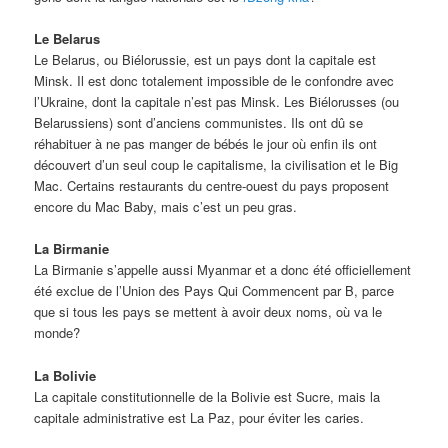
Le Belarus
Le Belarus, ou Biélorussie, est un pays dont la capitale est
Minsk. Il est donc totalement impossible de le confondre avec
l’Ukraine, dont la capitale n’est pas Minsk. Les Biélorusses (ou
Belarussiens) sont d’anciens communistes. Ils ont dû se
réhabituer à ne pas manger de bébés le jour où enfin ils ont
découvert d’un seul coup le capitalisme, la civilisation et le Big
Mac. Certains restaurants du centre-ouest du pays proposent
encore du Mac Baby, mais c’est un peu gras.
La Birmanie
La Birmanie s’appelle aussi Myanmar et a donc été officiellement
été exclue de l’Union des Pays Qui Commencent par B, parce
que si tous les pays se mettent à avoir deux noms, où va le
monde?
La Bolivie
La capitale constitutionnelle de la Bolivie est Sucre, mais la
capitale administrative est La Paz, pour éviter les caries.