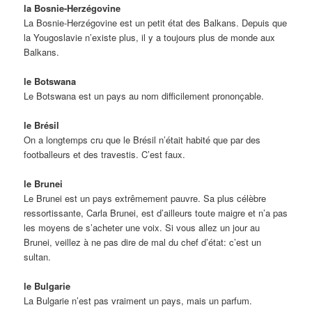
la Bosnie-Herzégovine
La Bosnie-Herzégovine est un petit état des Balkans. Depuis que
la Yougoslavie n’existe plus, il y a toujours plus de monde aux
Balkans.
le Botswana
Le Botswana est un pays au nom difficilement prononçable.
le Brésil
On a longtemps cru que le Brésil n’était habité que par des
footballeurs et des travestis. C’est faux.
le Brunei
Le Brunei est un pays extrêmement pauvre. Sa plus célèbre
ressortissante, Carla Brunei, est d’ailleurs toute maigre et n’a pas
les moyens de s’acheter une voix. Si vous allez un jour au
Brunei, veillez à ne pas dire de mal du chef d’état: c’est un
sultan.
le Bulgarie
La Bulgarie n’est pas vraiment un pays, mais un parfum.