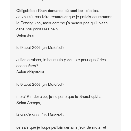
Obligatoire : Raph demande où sont les toilettes.
Je voulais pas faire remarquer que je parlais couramment
le Rdzong-kha, mais comme j’aimerais pas qu’il pisse
dans nos godasses hein..
Selon Jean,
le 9 août 2006 (un Mercredi)
Julien a raison, le benenuts y compte pour quoi? des
cacahuètes?
Selon obligatoire,
le 9 août 2006 (un Mercredi)
merci Kir, désolée, je ne parle que le Sharchopkha.
Selon Anceps,
le 9 août 2006 (un Mercredi)
Je sais que je loupe parfois certains jeux de mots, et