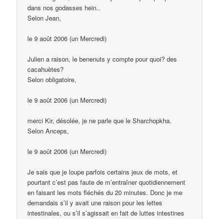
dans nos godasses hein..
Selon Jean,
le 9 août 2006 (un Mercredi)
Julien a raison, le benenuts y compte pour quoi? des
cacahuètes?
Selon obligatoire,
le 9 août 2006 (un Mercredi)
merci Kir, désolée, je ne parle que le Sharchopkha.
Selon Anceps,
le 9 août 2006 (un Mercredi)
Je sais que je loupe parfois certains jeux de mots, et
pourtant c’est pas faute de m’entraîner quotidiennement
en faisant les mots fléchés du 20 minutes. Donc je me
demandais s’il y avait une raison pour les lettes
intestinales, ou s’il s’agissait en fait de luttes intestines