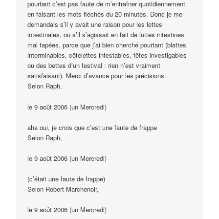
pourtant c’est pas faute de m’entraîner quotidiennement
en faisant les mots fléchés du 20 minutes. Donc je me
demandais s’il y avait une raison pour les lettes
intestinales, ou s’il s’agissait en fait de luttes intestines
mal tapées, parce que j’ai bien cherché pourtant (blattes
interminables, côtelettes intestables, fêtes investigables
ou des bettes d’un festival : rien n’est vraiment
satisfaisant). Merci d’avance pour les précisions.
Selon Raph,
le 9 août 2006 (un Mercredi)
aha oui, je crois que c’est une faute de frappe
Selon Raph,
le 9 août 2006 (un Mercredi)
(c’était une faute de frappe)
Selon Robert Marchenoir,
le 9 août 2006 (un Mercredi)