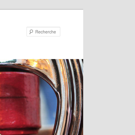
Recherche