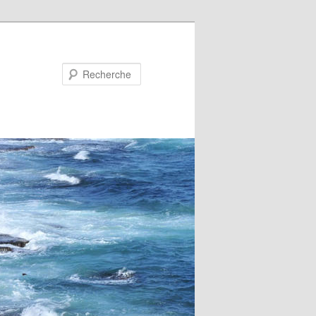
Recherche