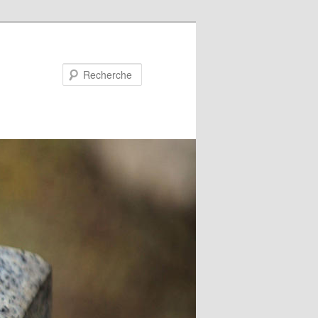
Recherche