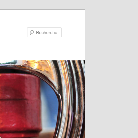
Recherche