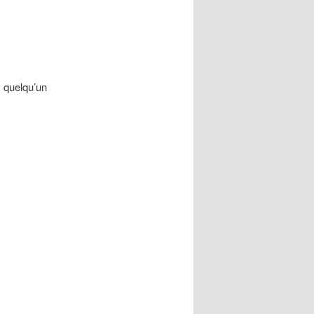
z quelqu’un