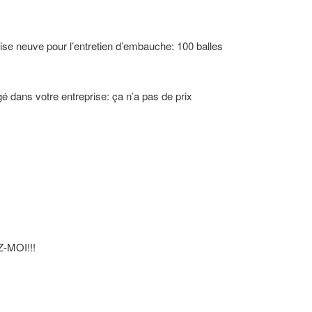
e neuve pour l’entretien d’embauche: 100 balles
é dans votre entreprise: ça n’a pas de prix
MOI!!!