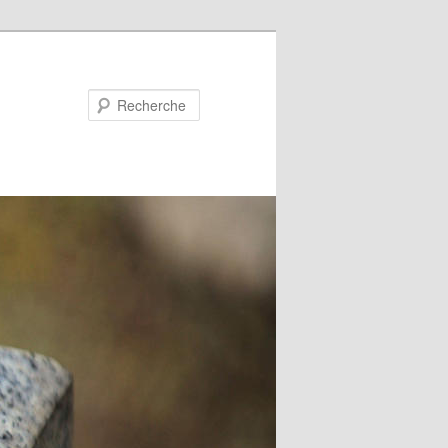
Recherche