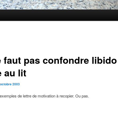
e faut pas confondre libido
 au lit
 octobre 2003
xemples de lettre de motivation à recopier. Ou pas.