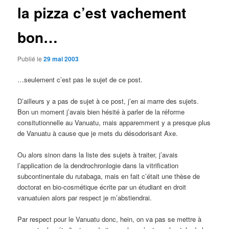
la pizza c’est vachement
bon…
Publié le
29 mai 2003
…seulement c’est pas le sujet de ce post.
D’ailleurs y a pas de sujet à ce post, j’en ai marre des sujets.
Bon un moment j’avais bien hésité à parler de la réforme
consitutionnelle au Vanuatu, mais apparemment y a presque plus
de Vanuatu à cause que je mets du désodorisant Axe.
Ou alors sinon dans la liste des sujets à traiter, j’avais
l’application de la dendrochronlogie dans la vitrification
subcontinentale du rutabaga, mais en fait c’était une thèse de
doctorat en bio-cosmétique écrite par un étudiant en droit
vanuatuien alors par respect je m’abstiendrai.
Par respect pour le Vanuatu donc, hein, on va pas se mettre à