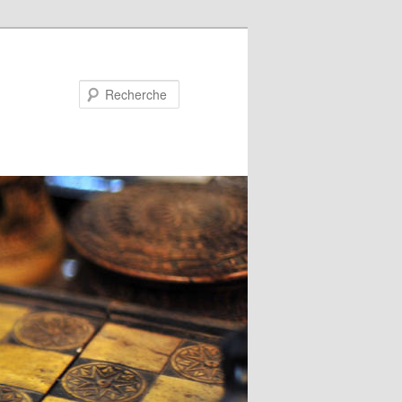
Recherche