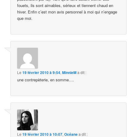
fouets, ils sont aimables, sérieux et tiennent chaud en
hiver. Enfin c’est mon avis personnel à moi qui n’engage
que moi.
Le
19 février 2010 à 9:54
,
MinnieM
a dit :
une contrepèterie, en somme….
Le
19 février 2010 à 10:07
,
Océane
a dit :