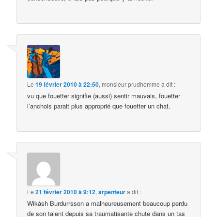
Le
19 février 2010 à 22:50
,
monsieur prudhomme
a dit :
vu que fouetter signifie (aussi) sentir mauvais, fouetter
l’anchois parait plus approprié que fouetter un chat.
Le
21 février 2010 à 9:12
,
arpenteur
a dit :
Wikåsh Burdurrsson a malheureusement beaucoup perdu
de son talent depuis sa traumatisante chute dans un tas