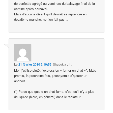
de confettis agrégé au vomi lors du balayage final de la
cantine après carnaval.
Mais d’aucuns disent qu’il devrait se reprendre en
deuxième manche, ne t’en fait pas…
Le
21 février 2010 à 19:55
,
Shadok
a dit :
Moi, j’utilise plutôt l’expression « fumer un chat »*. Mais
promis, la prochaine fois, j’essayerais d’ajouter un
anchois !
(*) Parce que quand un chat fume, c’est qu’il n’y a plus
de liquide (bière, en général) dans le radiateur