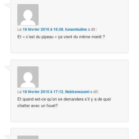
Le
18 février 2010 à 16:38
,
funambuline
a dit :
Et « c’est du pipeau » ça vient du même mardi ?
Le
18 février 2010 à 17:12
,
Nekkonezumi
a dit :
Et quand est-ce qu’on se demandera s’il y a de quoi
chatter avec un fouet?