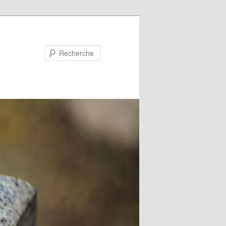
Recherche