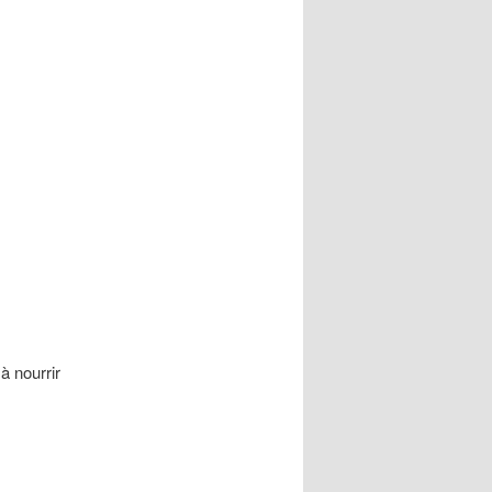
 à nourrir