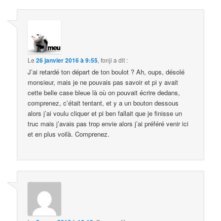
Le
26 janvier 2016 à 9:55
,
fonji
a dit :
J’ai retardé ton départ de ton boulot ? Ah, oups, désolé
monsieur, mais je ne pouvais pas savoir et pi y avait
cette belle case bleue là où on pouvait écrire dedans,
comprenez, c’était tentant, et y a un bouton dessous
alors j’ai voulu cliquer et pi ben fallait que je finisse un
truc mais j’avais pas trop envie alors j’ai préféré venir ici
et en plus voilà. Comprenez.