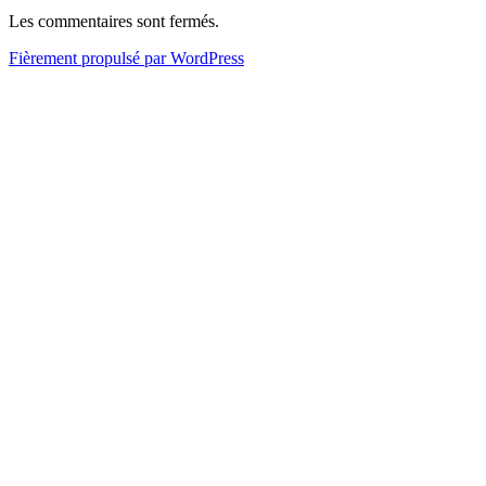
Les commentaires sont fermés.
Fièrement propulsé par WordPress