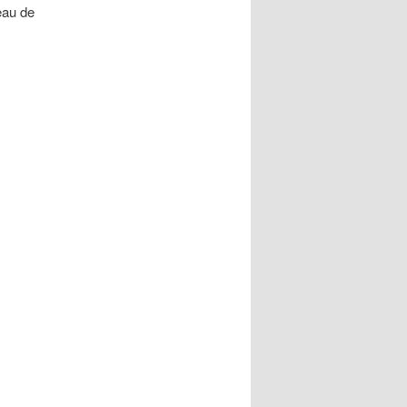
peau de