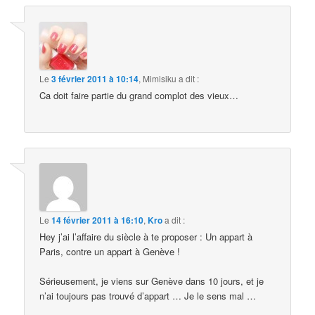
Le
3 février 2011 à 10:14
,
Mimisiku
a dit :
Ca doit faire partie du grand complot des vieux…
Le
14 février 2011 à 16:10
,
Kro
a dit :
Hey j’ai l’affaire du siècle à te proposer : Un appart à
Paris, contre un appart à Genève !
Sérieusement, je viens sur Genève dans 10 jours, et je
n’ai toujours pas trouvé d’appart … Je le sens mal …