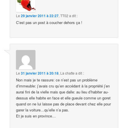
Le
29 janvier 2011 à 22:27
,
TT02
a dit :
C’est pas un post à coucher dehors ça !
Le
31 janvier 2011 à 20:18
,
La chatte
a dit :
Non mais je te rassure: ce n’est pas un problème
d’immeuble: j’avais cru qu’en accédant à la propriété j’en
aurai fini de la vielle mais que dalle: au lieu d’habiter au-
dessus elle habite en face et elle gueule comme un goret
quand on ne lui laisse pas de place devant chez elle pour
garer la voiture…qu’elle n’a pas.
Et je suis en province…