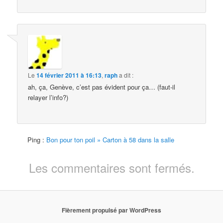
Le
14 février 2011 à 16:13
,
raph
a dit :
ah, ça, Genève, c’est pas évident pour ça… (faut-il
relayer l’info?)
Ping :
Bon pour ton poil » Carton à 58 dans la salle
Les commentaires sont fermés.
Fièrement propulsé par WordPress