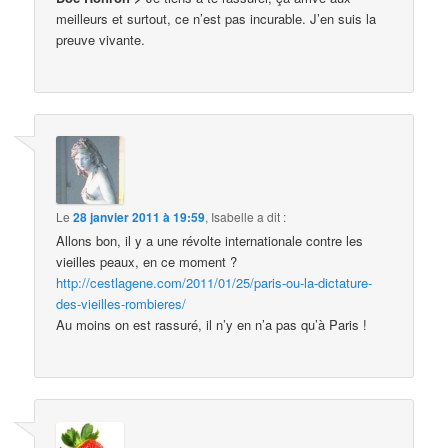
meilleurs et surtout, ce n’est pas incurable. J’en suis la
preuve vivante.
Le
28 janvier 2011 à 19:59
,
Isabelle
a dit :
Allons bon, il y a une révolte internationale contre les
vieilles peaux, en ce moment ?
http://cestlagene.com/2011/01/25/paris-ou-la-dictature-
des-vieilles-rombieres/
Au moins on est rassuré, il n’y en n’a pas qu’à Paris !