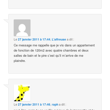
Le
27 janvier 2011 à 17:44
,
L'affreuse
a dit :
Ce message me rappelle que je vis dans un appartement
de fonction de 120m2 avec quatre chambres et deux
salles de bain et le pire c’est qu’il m’arrive de me
plaindre.
Le
27 janvier 2011 à 17:46
,
raph
a dit :