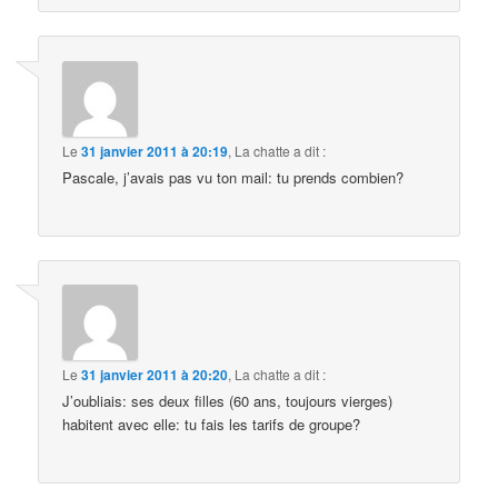
Le
31 janvier 2011 à 20:19
,
La chatte
a dit :
Pascale, j’avais pas vu ton mail: tu prends combien?
Le
31 janvier 2011 à 20:20
,
La chatte
a dit :
J’oubliais: ses deux filles (60 ans, toujours vierges)
habitent avec elle: tu fais les tarifs de groupe?