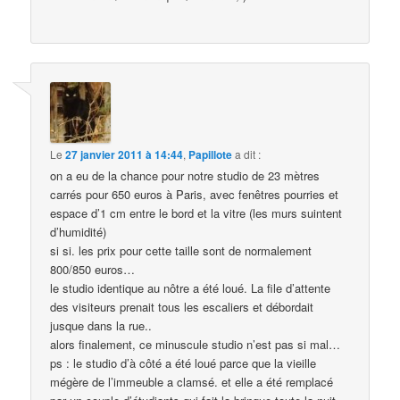
Le
27 janvier 2011 à 14:44
,
Papillote
a dit :
on a eu de la chance pour notre studio de 23 mètres
carrés pour 650 euros à Paris, avec fenêtres pourries et
espace d’1 cm entre le bord et la vitre (les murs suintent
d’humidité)
si si. les prix pour cette taille sont de normalement
800/850 euros…
le studio identique au nôtre a été loué. La file d’attente
des visiteurs prenait tous les escaliers et débordait
jusque dans la rue..
alors finalement, ce minuscule studio n’est pas si mal…
ps : le studio d’à côté a été loué parce que la vieille
mégère de l’immeuble a clamsé. et elle a été remplacé