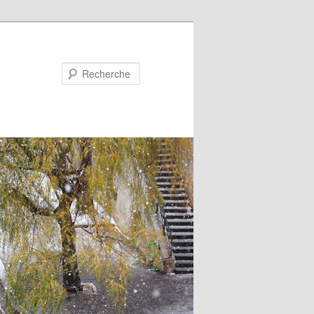
Recherche