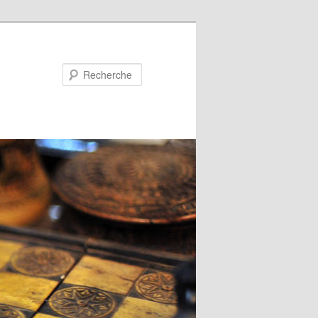
Recherche