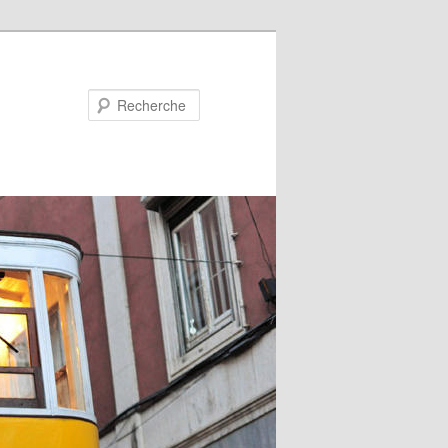
Recherche