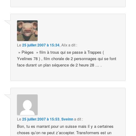
Le
25 juillet 2007 à 15:34
,
Alix
a dit :
» Pièges » film à trous qui se passe à Trappes (
Yvelines 78 ) , film chorale de 2 personnages qui se font
face durant un plan séquence de 2 heure 28 … .
Le
25 juillet 2007 à 15:53
,
Sveinn
a dit :
Bon, tu es marrant pour un suisse mais il y a certaines
choses qu’on ne peut z’accepter. Transformers est un