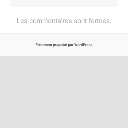
Les commentaires sont fermés.
Fièrement propulsé par WordPress