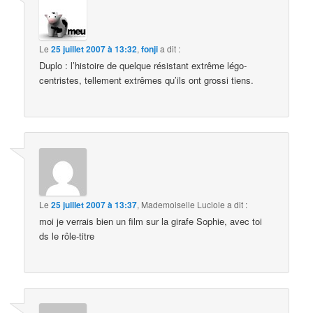
Le
25 juillet 2007 à 13:32
,
fonji
a dit :
Duplo : l’histoire de quelque résistant extrême légo-
centristes, tellement extrêmes qu’ils ont grossi tiens.
Le
25 juillet 2007 à 13:37
,
Mademoiselle Luciole
a dit :
moi je verrais bien un film sur la girafe Sophie, avec toi
ds le rôle-titre