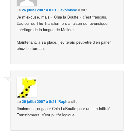
Le
26 juillet 2007 à 8:01
,
Lavomisse
a dit :
Je m’excuse, mais « Chia la Bouffe » c’est français.
L’acteur de The Transformers a raison de revendiquer
l’héritage de la langue de Molière.
Maintenant, à sa place, j’éviterais peut-être d’en parler
chez Letterman.
Le
26 juillet 2007 à 8:21
,
Raph
a dit :
finalement, engager Chia LaBouffe pour un film intitulé
Transformers, c’est plutôt logique