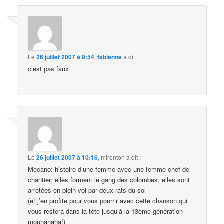
Le
26 juillet 2007 à 9:54
,
fabienne
a dit :
c’est pas faux
Le
26 juillet 2007 à 10:16
,
mironton
a dit :
Mecano: histoire d’une femme avec une femme chef de
chantier; elles forment le gang des colombes; elles sont
arretées en plein vol par deux rats du sol
(et j’en profite pour vous pourrir avec cette chanson qui
vous restera dans la tête jusqu’à la 13ème génération
mouhahaha!)