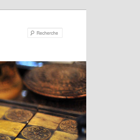
Recherche