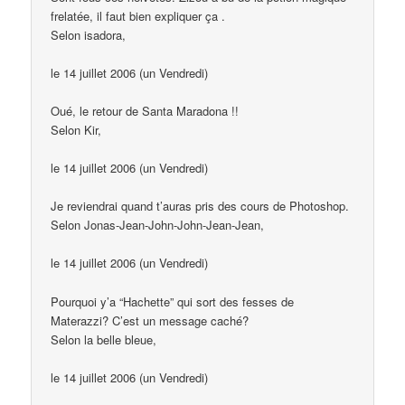
frelatée, il faut bien expliquer ça .
Selon isadora,
le 14 juillet 2006 (un Vendredi)
Oué, le retour de Santa Maradona !!
Selon Kir,
le 14 juillet 2006 (un Vendredi)
Je reviendrai quand t’auras pris des cours de Photoshop.
Selon Jonas-Jean-John-John-Jean-Jean,
le 14 juillet 2006 (un Vendredi)
Pourquoi y’a “Hachette” qui sort des fesses de
Materazzi? C’est un message caché?
Selon la belle bleue,
le 14 juillet 2006 (un Vendredi)