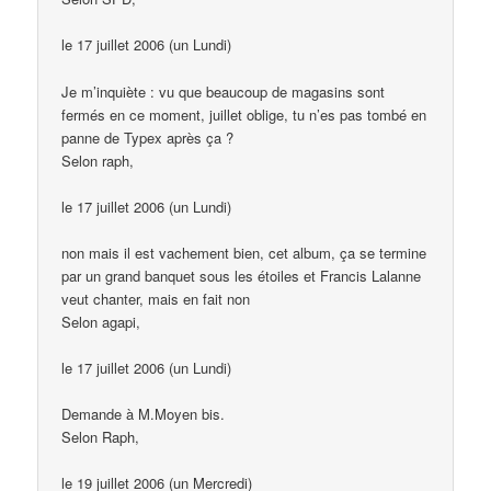
le 17 juillet 2006 (un Lundi)
Je m’inquiète : vu que beaucoup de magasins sont
fermés en ce moment, juillet oblige, tu n’es pas tombé en
panne de Typex après ça ?
Selon raph,
le 17 juillet 2006 (un Lundi)
non mais il est vachement bien, cet album, ça se termine
par un grand banquet sous les étoiles et Francis Lalanne
veut chanter, mais en fait non
Selon agapi,
le 17 juillet 2006 (un Lundi)
Demande à M.Moyen bis.
Selon Raph,
le 19 juillet 2006 (un Mercredi)