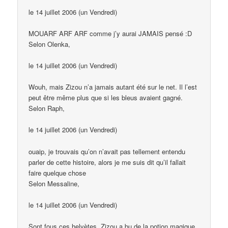
le 14 juillet 2006 (un Vendredi)
MOUARF ARF ARF comme j’y aurai JAMAIS pensé :D
Selon Olenka,
le 14 juillet 2006 (un Vendredi)
Wouh, mais Zizou n’a jamais autant été sur le net. Il l’est
peut être même plus que si les bleus avaient gagné.
Selon Raph,
le 14 juillet 2006 (un Vendredi)
ouaip, je trouvais qu’on n’avait pas tellement entendu
parler de cette histoire, alors je me suis dit qu’il fallait
faire quelque chose
Selon Messaline,
le 14 juillet 2006 (un Vendredi)
Sont fous ces helvètes. Zizou a bu de la potion magique