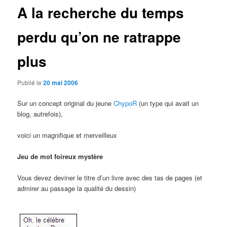
A la recherche du temps
perdu qu’on ne ratrappe
plus
Publié le
20 mai 2006
Sur un concept original du jeune
ChypoR
(un type qui avait un
blog, autrefois),
voici un magnifique et merveilleux
Jeu de mot foireux mystère
Vous devez deviner le titre d’un livre avec des tas de pages (et
admirer au passage la qualité du dessin)