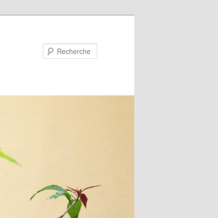
Recherche