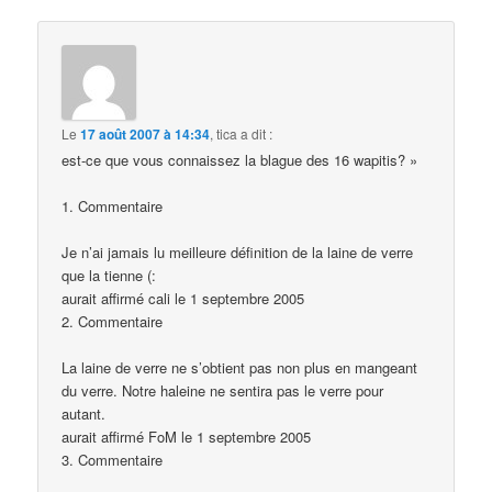
Le
17 août 2007 à 14:34
,
tica
a dit :
est-ce que vous connaissez la blague des 16 wapitis? »
1. Commentaire
Je n’ai jamais lu meilleure définition de la laine de verre
que la tienne (:
aurait affirmé cali le 1 septembre 2005
2. Commentaire
La laine de verre ne s’obtient pas non plus en mangeant
du verre. Notre haleine ne sentira pas le verre pour
autant.
aurait affirmé FoM le 1 septembre 2005
3. Commentaire