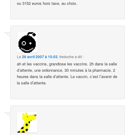
ou 3152 euros hors taxe, au choix.
Le
26 avril 2007 à 15:03
,
fredoche
a dit :
ah et les vaccins, grandiose les vaccins. 2h dans la salle
d’attente, une ordonnance, 30 minutes à la pharmacie, 2
heures dans la salle d’attente. Le vaccin, c’est l’avenir de
la salle d’attente.