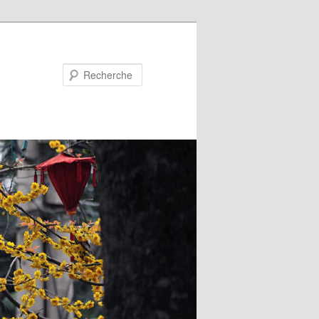
Recherche