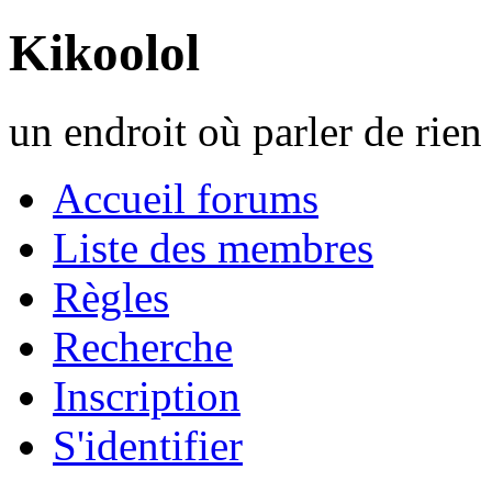
Kikoolol
un endroit où parler de rien 
Accueil forums
Liste des membres
Règles
Recherche
Inscription
S'identifier