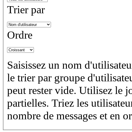
Trier par
Ordre
Saisissez un nom d'utilisateu
le trier par groupe d'utilisa
peut rester vide. Utilisez le
partielles. Triez les utilisat
nombre de messages et en ord