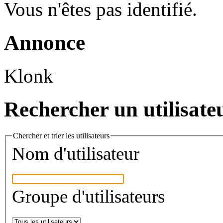
Vous n'êtes pas identifié.
Annonce
Klonk
Rechercher un utilisate
Chercher et trier les utilisateurs
Nom d'utilisateur
Groupe d'utilisateurs