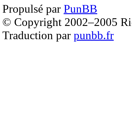
Propulsé par
PunBB
© Copyright 2002–2005 Ri
Traduction par
punbb.fr