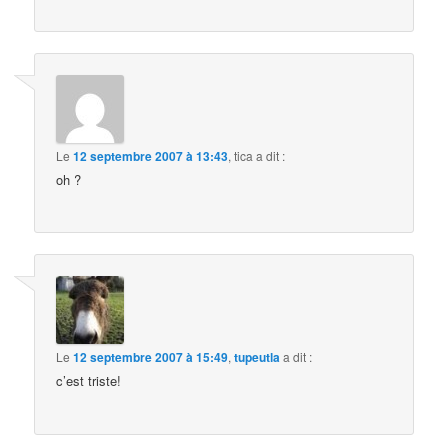
Le
12 septembre 2007 à 13:43
,
tica
a dit :
oh ?
Le
12 septembre 2007 à 15:49
,
tupeutla
a dit :
c’est triste!