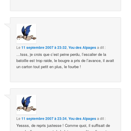
Le
11 septembre 2007 à 23:32
,
You des Alpages
a dit :
…tsss, je crois que c’est peine perdu, l’escalier de la
batoille est trop raide, le bougre a pris de l’avance, il avait
un carton tout petit en plus, le fourbe !
Le
11 septembre 2007 à 23:34
,
You des Alpages
a dit :
Yessss, de repris justesse ! Comme quoi, il suffisait de