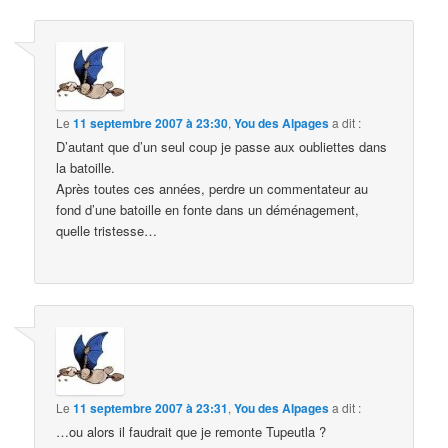
Le
11 septembre 2007 à 23:30
,
You des Alpages
a dit :
D’autant que d’un seul coup je passe aux oubliettes dans
la batoille.
Après toutes ces années, perdre un commentateur au
fond d’une batoille en fonte dans un déménagement,
quelle tristesse…
Le
11 septembre 2007 à 23:31
,
You des Alpages
a dit :
…ou alors il faudrait que je remonte Tupeutla ?