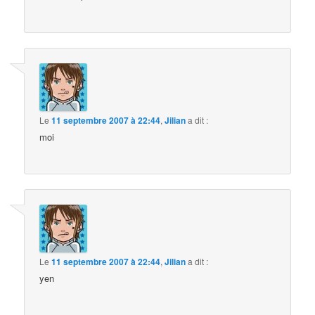
Le
11 septembre 2007 à 22:44
,
Jilian
a dit :
moi
Le
11 septembre 2007 à 22:44
,
Jilian
a dit :
yen